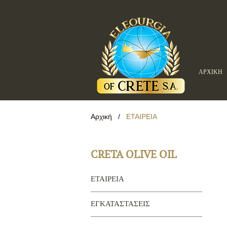
ΑΡΧΙΚΗ
Αρχική
/
ΕΤΑΙΡΕΙΑ
CRETA OLIVE OIL
ΕΤΑΙΡΕΙΑ
ΕΓΚΑΤΑΣΤΑΣΕΙΣ